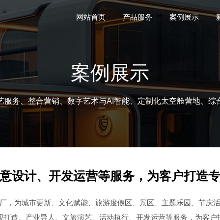
网站首页
产品服务
案例展示
案例展示
艺服务、整合营销、数字艺术与AI智能、定制化太空舱营地、综
意设计、开发运营等服务，为客户打造专
厂，为城市更新、文化赋能、旅游度假区、景区、主题乐园、节庆
观打造、产业导人、文旅演艺、活动执行、开发运营等服务，为客户打