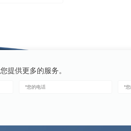
为您提供更多的服务。