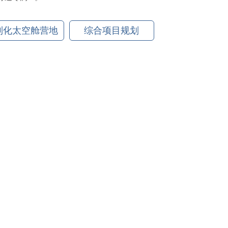
制化太空舱营地
综合项目规划