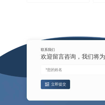
联系我们
欢迎留言咨询，我们将
立即提交