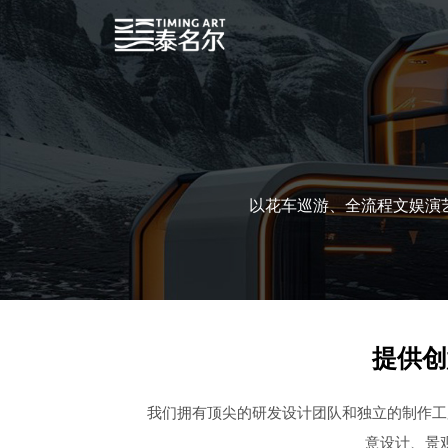
以花车巡游、全流程文娱演
提供创
我们拥有顶尖的研发设计团队和独立的制作工
意设计、景