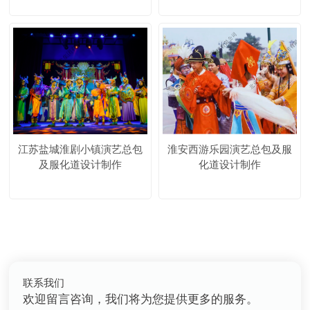
江苏盐城淮剧小镇演艺总包
淮安西游乐园演艺总包及服
及服化道设计制作
化道设计制作
联系我们
欢迎留言咨询，我们将为您提供更多的服务。