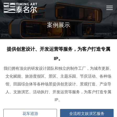
案例展示
提供创意设计、开发运营等服务，为客户打造专属
IP。
我们拥有顶尖的研发设计团队和独立的制作工厂，为城市更新、
文化赋能、旅游度假区、景区、主题乐园、节庆活动、各种场
馆、田园综合体等各种场景提供创意设计、景观打造、产业导
人、文旅演艺、活动执行、开发运营等服务，为客户打造专属
IP。
花车巡游
全流程文娱演艺服务