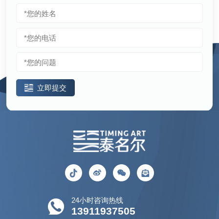
立即提交
24小时咨询热线
13911937505