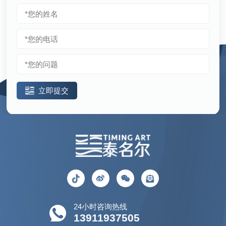
立即提交
24小时咨询热线
13911937505