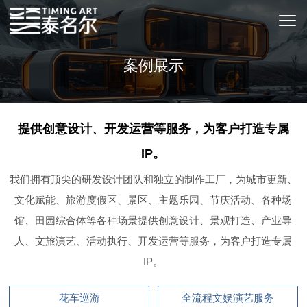
案例展示
提供创意设计、开发运营等服务，为客户打造专属
IP。
我们拥有顶尖的研发设计团队和独立的制作工厂，为城市更新、
文化赋能、旅游度假区、景区、主题乐园、节庆活动、各种场
馆、田园综合体等各种场景提供创意设计、景观打造、产业导
人、文旅演艺、活动执行、开发运营等服务，为客户打造专属
IP。
花车巡游
全流程文娱演艺服务