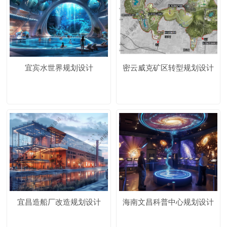
宜宾水世界规划设计
密云威克矿区转型规划设计
宜昌造船厂改造规划设计
海南文昌科普中心规划设计