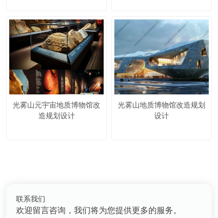
光雾山元宇宙地质博物馆改
光雾山地质博物馆改造规划
造规划设计
设计
联系我们
欢迎留言咨询，我们将为您提供更多的服务。